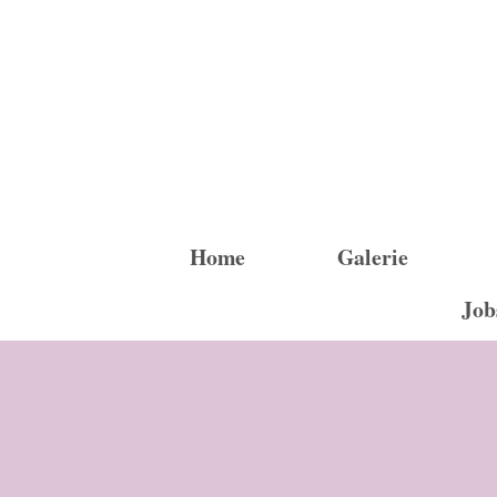
Home
Galerie
Job