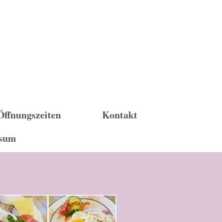
Öffnungszeiten
Kontakt
ssum