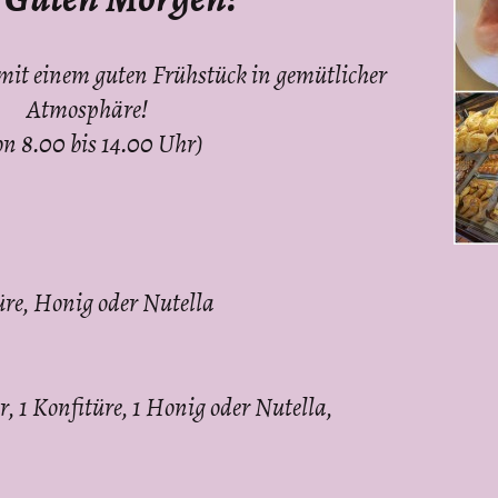
mit einem guten Frühstück in gemütlicher
Atmosphäre!
on 8.00 bis 14.00 Uhr)
üre, Honig oder Nutella
r, 1 Konfitüre, 1 Honig oder Nutella,